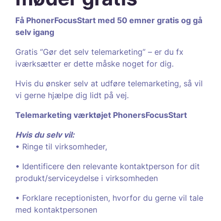
Få PhonerFocusStart med 50 emner gratis og gå
selv igang
Gratis “Gør det selv telemarketing” – er du fx
iværksætter er dette måske noget for dig.
Hvis du ønsker selv at udføre telemarketing, så vil
vi gerne hjælpe dig lidt på vej.
Telemarketing værktøjet PhonersFocusStart
Hvis du selv vil:
• Ringe til virksomheder,
• Identificere den relevante kontaktperson for dit
produkt/serviceydelse i virksomheden
• Forklare receptionisten, hvorfor du gerne vil tale
med kontaktpersonen