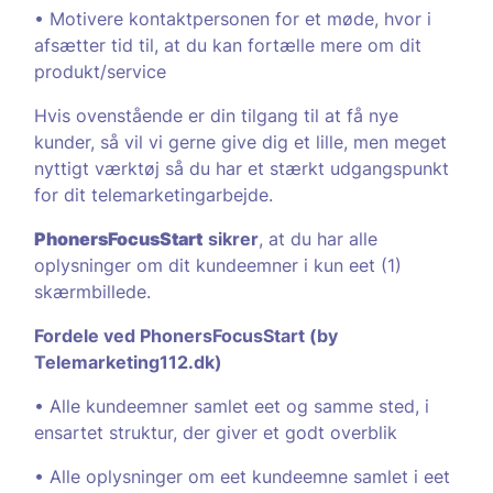
• Motivere kontaktpersonen for et møde, hvor i
afsætter tid til, at du kan fortælle mere om dit
produkt/service
Hvis ovenstående er din tilgang til at få nye
kunder, så vil vi gerne give dig et lille, men meget
nyttigt værktøj så du har et stærkt udgangspunkt
for dit telemarketingarbejde.
PhonersFocusStart
sikrer
, at du har alle
oplysninger om dit kundeemner i kun eet (1)
skærmbillede.
Fordele ved PhonersFocusStart (by
Telemarketing112.dk)
• Alle kundeemner samlet eet og samme sted, i
ensartet struktur, der giver et godt overblik
• Alle oplysninger om eet kundeemne samlet i eet