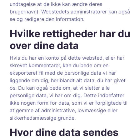
undtagelse at de ikke kan ændre deres
brugernavn). Webstedets administratorer kan også
se og redigere den information.
Hvilke rettigheder har du
over dine data
Hvis du har en konto på dette websted, eller har
skrevet kommentarer, kan du bede om en
eksporteret fil med de personlige data vi har
liggende om dig, heriblandt alt data, du har givet
os. Du kan også bede om, at vi sletter alle
personlige data, vi har om dig. Dette indbefatter
ikke nogen form for data, som vi er forpligtede til
at gemme af administrative, lovmæssige eller
sikkerhedsmæssige grunde.
Hvor dine data sendes