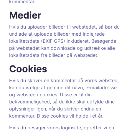
kommentar.
Medier
Hvis du uploader billeder til webstedet, så bør du
undlade at uploade billeder med indlejrede
lokalitetsdata (EXIF GPS) inkluderet. Besøgende
på webstedet kan downloade og udtrække alle
lokalitetsdata fra billeder på webstedet.
Cookies
Hvis du skriver en kommentar på vores websted,
kan du vælge at gemme dit navn, e-mailadresse
og websted i cookies. Disse er til din
bekvemmeligehed, så du ikke skal udfylde dine
oplysninger igen, når du skriver endnu en
kommentar. Disse cookies vil holde i et år.
Hvis du besøger vores loginside, opretter vi en