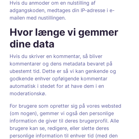
Hvis du anmoder om en nulstilling af
adgangskoden, medtages din IP-adresse i e-
mailen med nustillingen.
Hvor længe vi gemmer
dine data
Hvis du skriver en kommentar, så bliver
kommentarer og dens metadata bevaret på
ubestemt tid. Dette er så vi kan genkende og
godkende enhver opfølgende kommentar
automatisk i stedet for at have dem i en
moderationskø.
For brugere som opretter sig på vores websted
(om nogen), gemmer vi også den personlige
information de giver til deres brugerprofil. Alle
brugere kan se, redigere, eller slette deres
personlige information til enhver tid (med den