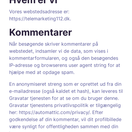
Vores webstedsadresse er:
https://telemarketing112.dk.
Kommentarer
Når besøgende skriver kommentarer på
webstedet, indsamler vi de data, som vises i
kommentarformularen, og også den besøgendes
IP-adresse og browserens user agent string for at
hjælpe med at opdage spam.
En anonymiseret streng som er oprettet ud fra din
e-mailadresse (også kaldet et hash), kan leveres til
Gravatar tjenesten for at se om du bruger denne.
Gravatar tjenestens privatlivspolitik er tilgængelig
her: https://automattic.com/privacy/. Efter
godkendelse af din kommentar, vil dit profilbillede
være synligt for offentligheden sammen med din