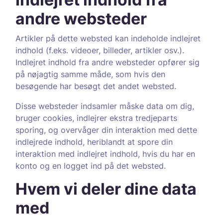
andre websteder
Artikler på dette websted kan indeholde indlejret
indhold (f.eks. videoer, billeder, artikler osv.).
Indlejret indhold fra andre websteder opfører sig
på nøjagtig samme måde, som hvis den
besøgende har besøgt det andet websted.
Disse websteder indsamler måske data om dig,
bruger cookies, indlejrer ekstra tredjeparts
sporing, og overvåger din interaktion med dette
indlejrede indhold, heriblandt at spore din
interaktion med indlejret indhold, hvis du har en
konto og en logget ind på det websted.
Hvem vi deler dine data
med