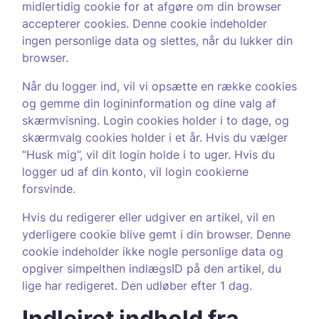
midlertidig cookie for at afgøre om din browser
accepterer cookies. Denne cookie indeholder
ingen personlige data og slettes, når du lukker din
browser.
Når du logger ind, vil vi opsætte en række cookies
og gemme din logininformation og dine valg af
skærmvisning. Login cookies holder i to dage, og
skærmvalg cookies holder i et år. Hvis du vælger
“Husk mig”, vil dit login holde i to uger. Hvis du
logger ud af din konto, vil login cookierne
forsvinde.
Hvis du redigerer eller udgiver en artikel, vil en
yderligere cookie blive gemt i din browser. Denne
cookie indeholder ikke nogle personlige data og
opgiver simpelthen indlægsID på den artikel, du
lige har redigeret. Den udløber efter 1 dag.
Indlejret indhold fra